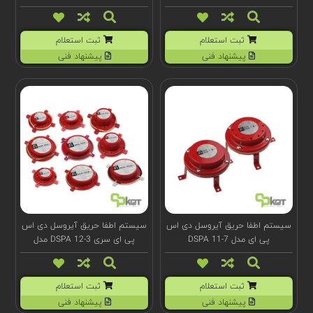
(t)100024
ثبت استعلام
ثبت استعلام
پیشنهاد فنی
پیشنهاد فنی
سیستم اطفا حریق آیروسل دی اس
سیستم اطفا حریق آیروسل دی اس
پی ای مدل DSPA 11-7
پی ای سری DSPA 12-3 مدل
(e)100022
ثبت استعلام
ثبت استعلام
پیشنهاد فنی
پیشنهاد فنی