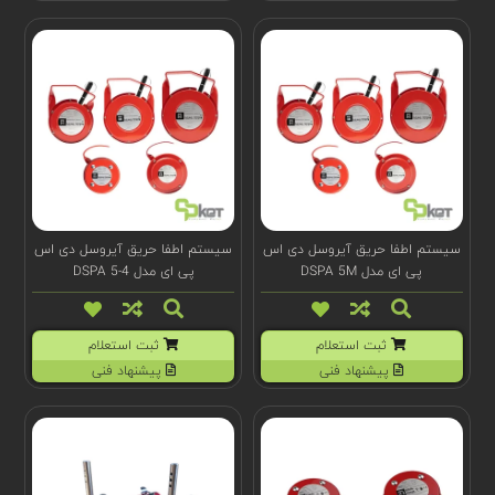
سیستم اطفا حریق آیروسل دی اس
سیستم اطفا حریق آیروسل دی اس
پی ای مدل DSPA 5M
پی ای مدل DSPA 5-4
ثبت استعلام
ثبت استعلام
پیشنهاد فنی
پیشنهاد فنی