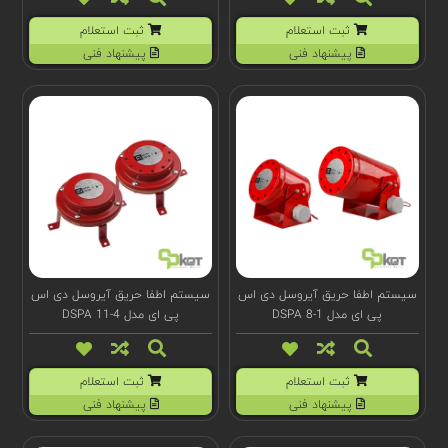
ثبت استعلام
ثبت استعلام
پیشنهاد فنی
پیشنهاد فنی
سیستم اطفا حریق آیروسل دی اس
سیستم اطفا حریق آیروسل دی اس
پی ای مدل 1-DSPA 8
پی ای مدل DSPA 11-4
ثبت استعلام
ثبت استعلام
پیشنهاد فنی
پیشنهاد فنی