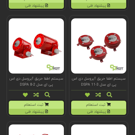
پیشنهاد فنی
پیشنهاد فنی
سیستم اطفا حریق آیروسل دی اس
سیستم اطفا حریق آیروسل دی اس
پی ای مدل DSPA 11-3
پی ای مدل 2-DSPA 8
ثبت استعلام
ثبت استعلام
پیشنهاد فنی
پیشنهاد فنی