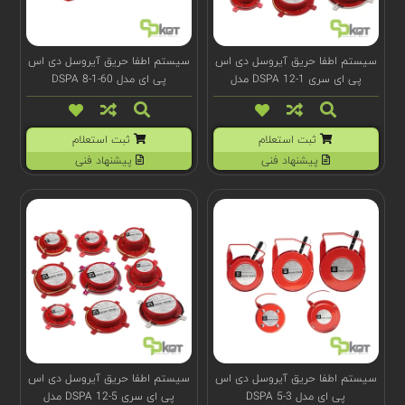
سیستم اطفا حریق آیروسل دی اس
سیستم اطفا حریق آیروسل دی اس
پی ای سری DSPA 12-1 مدل
پی ای مدل 60-1-DSPA 8
(t)100025
ثبت استعلام
ثبت استعلام
پیشنهاد فنی
پیشنهاد فنی
سیستم اطفا حریق آیروسل دی اس
سیستم اطفا حریق آیروسل دی اس
پی ای مدل DSPA 5-3
پی ای سری DSPA 12-5 مدل