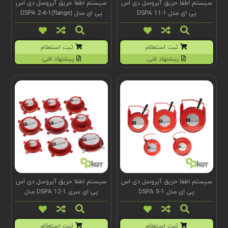
سیستم اطفا حریق آیروسل دی اس
سیستم اطفا حریق آیروسل دی اس
پی ای مدل DSPA 11-1
پی ای مدل (DSPA 2-4-1(flange
ثبت استعلام
ثبت استعلام
پیشنهاد فنی
پیشنهاد فنی
سیستم اطفا حریق آیروسل دی اس
سیستم اطفا حریق آیروسل دی اس
پی ای مدل DSPA 5-1
پی ای سری DSPA 12-1 مدل
(e)100020
ثبت استعلام
ثبت استعلام