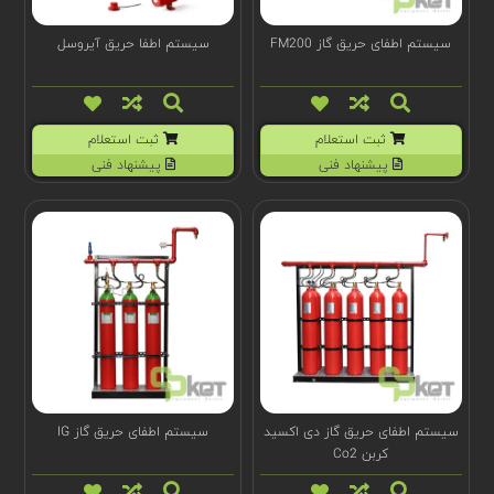
سیستم اطفای حریق گاز FM200
سیستم اطفا حریق آیروسل
ثبت استعلام
ثبت استعلام
پیشنهاد فنی
پیشنهاد فنی
سیستم اطفای حریق گاز دی اکسید
سیستم اطفای حریق گاز IG
کربن Co2