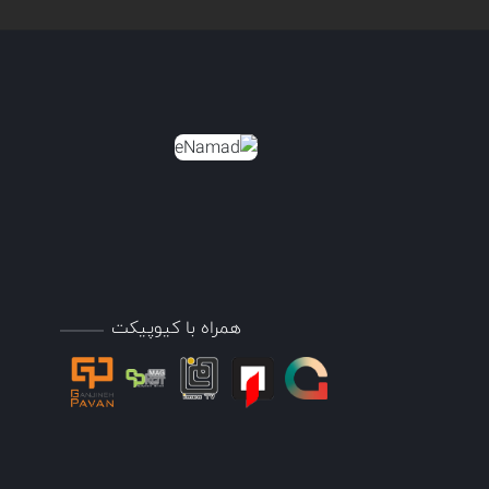
همراه با کیوپیکت