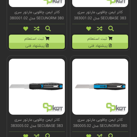
کاتر ایمن چاقویی مارتور سری
کاتر ایمن چاقویی مارتور سری
SECUBASE 383 مدل 383001.02
SECUNORM 380 مدل 380001.02
ثبت استعلام
ثبت استعلام
پیشنهاد فنی
پیشنهاد فنی
کاتر ایمن چاقویی مارتور سری
کاتر ایمن چاقویی مارتور سری
SECUNORM 380 مدل 380005.02
SECUBASE 383 مدل 383005.02