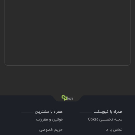
همراه با کیوپیکت
همراه با مشتریان
مجله تخصصی Qpket
قوانین و مقررات
تماس با ما
حریم خصوصی