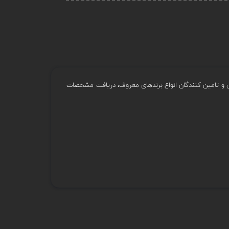
وش و تامین کنندگان انواع برندهای معروف، دریافت مشخصات