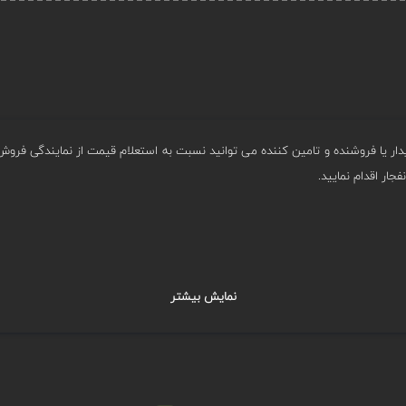
دار یا فروشنده و تامین کننده می توانید نسبت به استعلام قیمت از نمایندگی فر
جار اقدام نمایید.
نمایش بیشتر