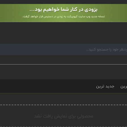
رین
جدید ترین
محصولی برای نمایش یافت نشد