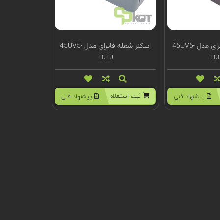
اسکنر شعله فایرای مدل 45UV5-
اسکنر شعله فایرای مدل 45UV5-
1010
10
ثبت استعلام
پیشنهاد فنی
پیشنهاد فنی