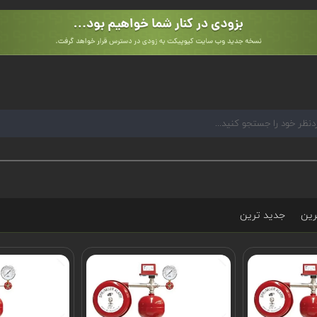
رین
جدید ترین