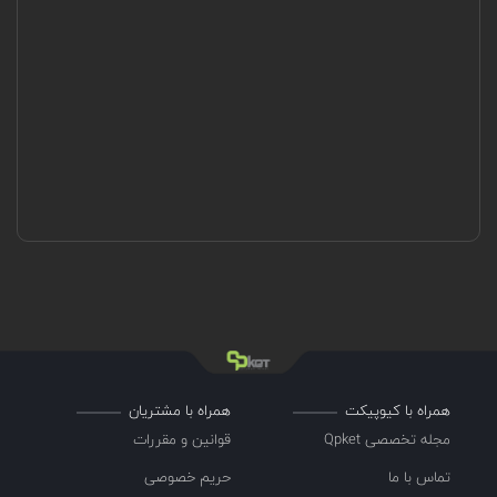
همراه با کیوپیکت
همراه با مشتریان
مجله تخصصی Qpket
قوانین و مقررات
تماس با ما
حریم خصوصی