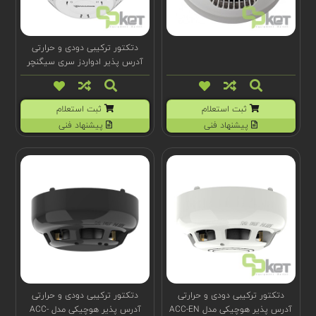
دتکتور ترکیبی دودی و حرارتی
آدرس پذیر ادواردز سری سیگنچر
مدل SIGA-OSHD
ثبت استعلام
ثبت استعلام
پیشنهاد فنی
پیشنهاد فنی
دتکتور ترکیبی دودی و حرارتی
دتکتور ترکیبی دودی و حرارتی
آدرس پذیر هوچیکی مدل ACC-EN
آدرس پذیر هوچیکی مدل ACC-