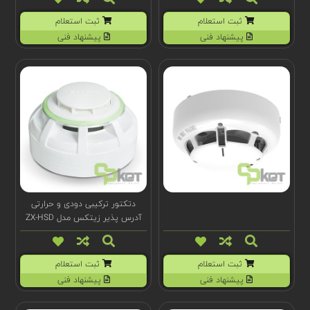
ثبت استعلام
ثبت استعلام
پیشنهاد فنی
پیشنهاد فنی
دتکتور ترکیبی دودی و حرارتی
آدرس پذیر زیتکس مدل ZX-HSD
6000 AD
ثبت استعلام
ثبت استعلام
پیشنهاد فنی
پیشنهاد فنی