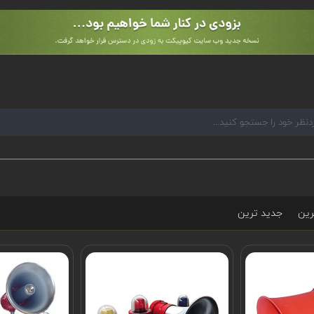
رین
جدید ترین