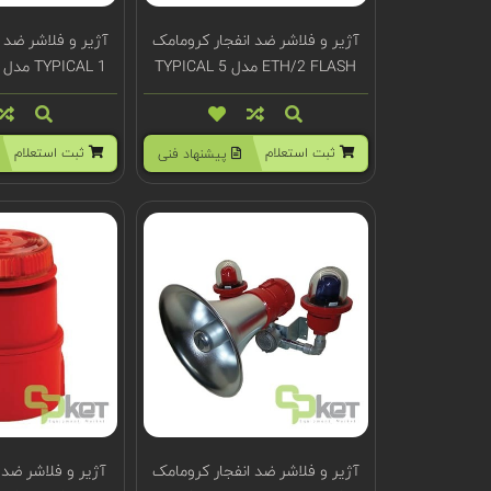
آژیر و فلاشر ضد انفجار کرومامک
آژیر و فلاشر ضد 
ETH/2 FLASH مدل TYPICAL 5
TYPICAL 1 مدل ETH/1 FLASH
ثبت استعلام
ثبت استعلام
پیشنهاد فنی
آژیر و فلاشر ضد انفجار کرومامک
آژیر و فلاشر ضد 