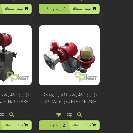
ثبت استعلام
ثبت استعلام
پیشنهاد فنی
آژیر و فلاشر ضد انفجار کرومامک
آژیر و فلاشر ضد 
ETH/2 FLASH مدل TYPICAL 6
ETH/3 FLASH مدل TYPICAL 4
ثبت استعلام
ثبت استعلام
پیشنهاد فنی