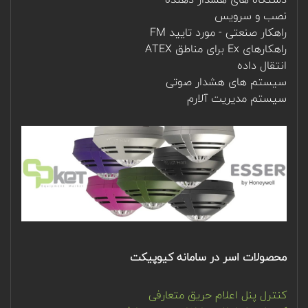
نصب و سرویس
راهکار صنعتی - مورد تایید FM
راهکارهای Ex برای مناطق ATEX
انتقال داده
سیستم های هشدار صوتی
سیستم مدیریت آلارم
محصولات اسر در سامانه کیوپیکت
کنترل پنل اعلام حریق متعارفی