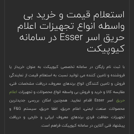
استعلام قیمت و خرید بی
واسطه انواع تجهیزات اعلام
حریق اسر Esser در سامانه
کیوپیکت
با ثبت نام رایگان در سامانه تخصصی کیوپیکت به عنوان خریدار یا
فروشنده و تامین کننده می توانید نسبت به استعلام قیمت از نمایندگی
فروش و تامین کنندگان انواع برندهای معروف، دریافت مشخصات فنی،
مقایسه کالا و خرید و فروش بی واسطه انواع محصولات و تجهیزات
اعلام
حریق
اسر Esser اقدام نمایید. همچنین امکان بررسی جدیدترین
محصولات صنعت ایمنی، اعلام حریق، اطفا حریق، سیستم F&G و
تجهیزات حفاظت فردی برندهای معروف ایرانی و خارجی و دریافت
پیشنهاد فنی آنلاین در سامانه کیوپیکت فراهم است.