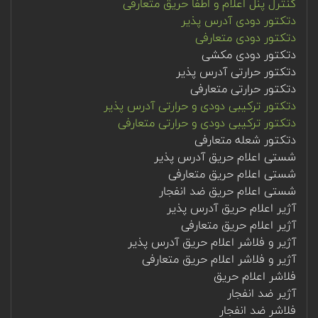
کنترل پنل اعلام و اطفا حریق متعارفی
دتکتور دودی آدرس پذیر
دتکتور دودی متعارفی
دتکتور دودی مکشی
دتکتور حرارتی آدرس پذیر
دتکتور حرارتی متعارفی
دتکتور ترکیبی دودی و حرارتی آدرس پذیر
دتکتور ترکیبی دودی و حرارتی متعارفی
دتکتور شعله متعارفی
شستی اعلام حریق آدرس پذیر
شستی اعلام حریق متعارفی
شستی اعلام حریق ضد انفجار
آژیر اعلام حریق آدرس پذیر
آژیر اعلام حریق متعارفی
آژیر و فلاشر اعلام حریق آدرس پذیر
آژیر و فلاشر اعلام حریق متعارفی
فلاشر اعلام حریق
آژیر ضد انفجار
فلاشر ضد انفجار