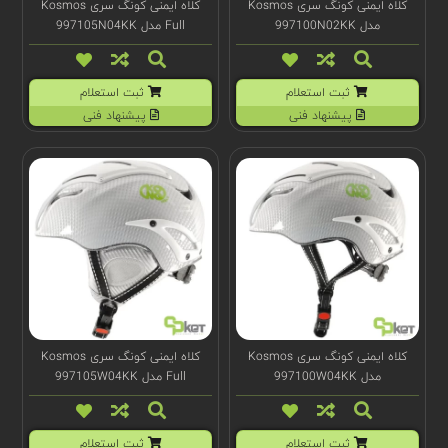
کلاه ایمنی کونگ سری Kosmos
کلاه ایمنی کونگ سری Kosmos
مدل 997100N02KK
Full مدل 997105N04KK
ثبت استعلام
ثبت استعلام
پیشنهاد فنی
پیشنهاد فنی
کلاه ایمنی کونگ سری Kosmos
کلاه ایمنی کونگ سری Kosmos
مدل 997100W04KK
Full مدل 997105W04KK
ثبت استعلام
ثبت استعلام