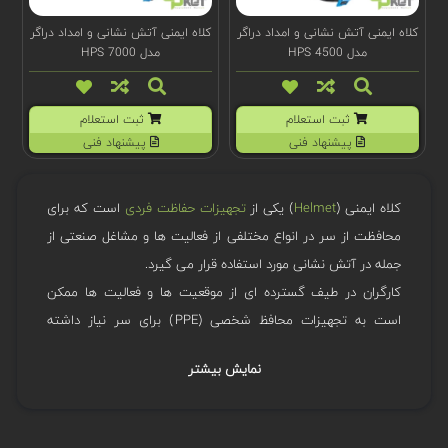
کلاه ایمنی آتش نشانی و امداد دراگر
کلاه ایمنی آتش نشانی و امداد دراگر
مدل HPS 4500
مدل HPS 7000
ثبت استعلام
ثبت استعلام
پیشنهاد فنی
پیشنهاد فنی
کلاه ایمنی (
Helmet
) یکی از
تجهیزات حفاظت فردی
است که برای
محافظت از سر در انواع مختلفی از فعالیت ها و مشاغل صنعتی از
جمله در آتش نشانی مورد استفاده قرار می گیرد.
کارگران در طیف گسترده ای از موقعیت ها و فعالیت ها ممکن
است به تجهیزات محافظ شخصی (PPE) برای سر نیاز داشته
باشند.
نمایش بیشتر
مزایا و اهمیت استفاده از کلاه ایمنی