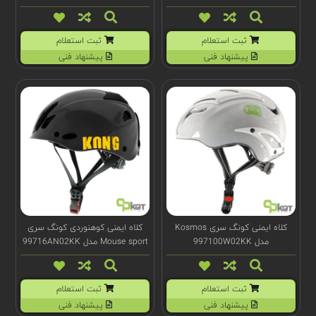
ثبت استعلام
ثبت استعلام
پیشنهاد فنی
پیشنهاد فنی
کلاه ایمنی کونگ سری Kosmos
کلاه ایمنی کوهنوردی کونگ سری
مدل 997100W02KK
Mouse sport مدل 99716AN02KK
ثبت استعلام
ثبت استعلام
پیشنهاد فنی
پیشنهاد فنی