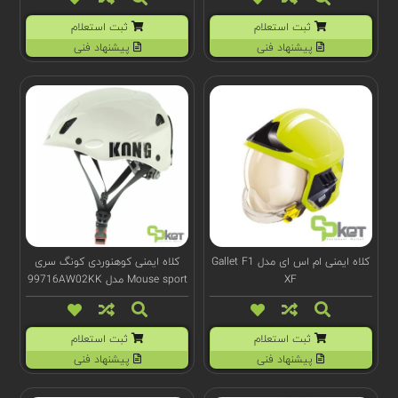
ثبت استعلام
ثبت استعلام
پیشنهاد فنی
پیشنهاد فنی
کلاه ایمنی ام اس ای مدل Gallet F1
کلاه ایمنی کوهنوردی کونگ سری
XF
Mouse sport مدل 99716AW02KK
ثبت استعلام
ثبت استعلام
پیشنهاد فنی
پیشنهاد فنی