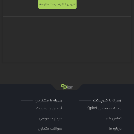
افزودن کالا به لیست مقایسه
همراه با کیوپیکت
همراه با مشتریان
مجله تخصصی Qpket
قوانین و مقررات
تماس با ما
حریم خصوصی
درباره ما
سوالات متداول