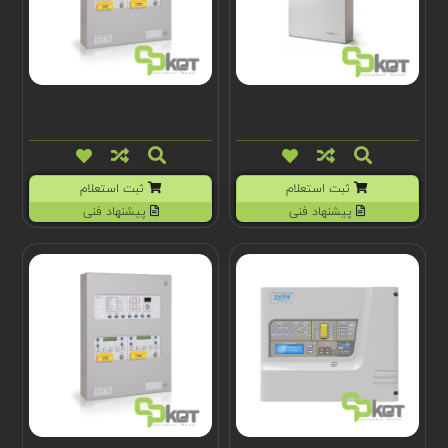
ثبت استعلام
ثبت استعلام
پیشنهاد فنی
پیشنهاد فنی