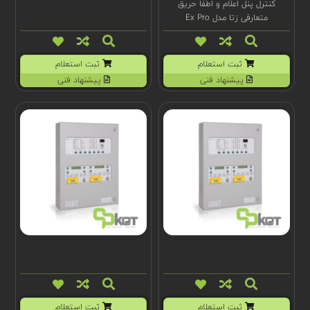
کنترل پنل اعلام و اطفا حریق
متعارفی زتا مدل Ex Pro
ثبت استعلام
ثبت استعلام
پیشنهاد فنی
پیشنهاد فنی
ثبت استعلام
ثبت استعلام