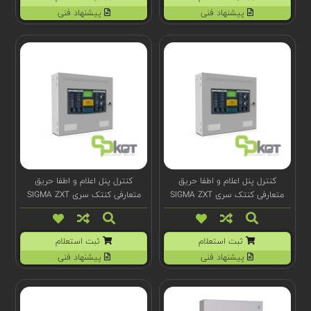
پیشنهاد فنی
پیشنهاد فنی
کنترل پنل اعلام و اطفا حریق
کنترل پنل اعلام و اطفا حریق
متعارفی کنتک سری SIGMA ZXT
متعارفی کنتک سری SIGMA ZXT
مدل K192311XM2
مدل K192311XM3
ثبت استعلام
ثبت استعلام
پیشنهاد فنی
پیشنهاد فنی