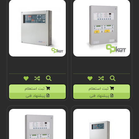
ثبت استعلام
ثبت استعلام
پیشنهاد فنی
پیشنهاد فنی