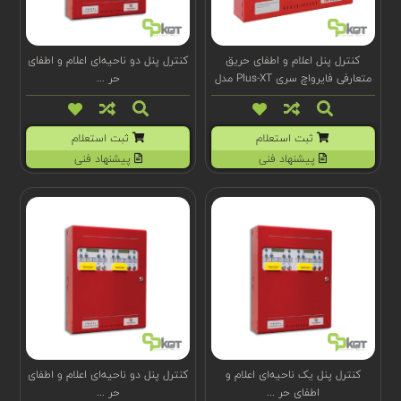
کنترل پنل اعلام و اطفای حریق
کنترل پنل دو ناحیه‌ای اعلام و اطفای
متعارفی فایرواچ سری Plus-XT مدل
حر ...
FW1810-12
ثبت استعلام
ثبت استعلام
پیشنهاد فنی
پیشنهاد فنی
کنترل پنل یک ناحیه‌ای اعلام و
کنترل پنل دو ناحیه‌ای اعلام و اطفای
اطفای حر ...
حر ...