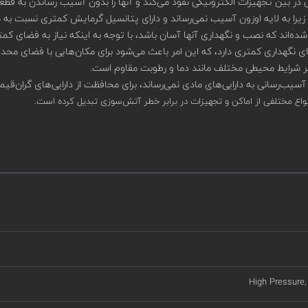
 آسیب‌رسانی به دارایی‌های مادی نمی‌رساند، برای محافظت از دارایی‌های گران
High Pressure,