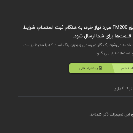
جهت اطلاع از قیمت دقیق سیستم‌ اطفای حریق FM200 مورد نیاز خود، به هنگام ثبت استعلام، شرایط
قیمت‌ها برای شما ارسال شود.
شناخته می‌شود.یک گاز غیرسمی و بدون رنگ است که با محیط زیست
ستعلام
پیشنهاد فنی
راک گذاری