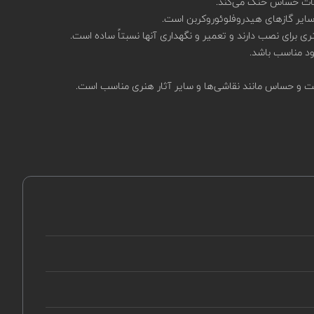
‌قیمت و حساس مانند نقاشی‌ها و سایر آثار هنری مناسب است.