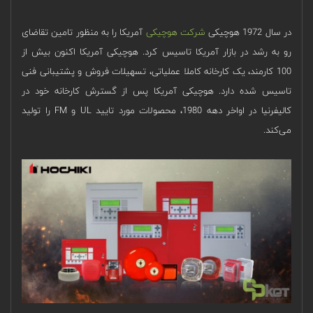
در سال 1972 هوچیکی
شرکت هوچیکی
آمریکا را به منظور تامین تقاضای
رو به رشد در بازار آمریکا تاسیس کرد. هوچیکی آمریکا اکنون بیش از
100 کارمند، یک کارخانه کاملا عملیاتی، تسهیلات فروش و پشتیبانی فنی
تاسیس شده دارد. هوچیکی آمریکا پس از گسترش کارخانه خود در
کالیفرنیا در اواخر دهه 1980، محصولات مورد تایید UL و FM را تولید
می‌کند.