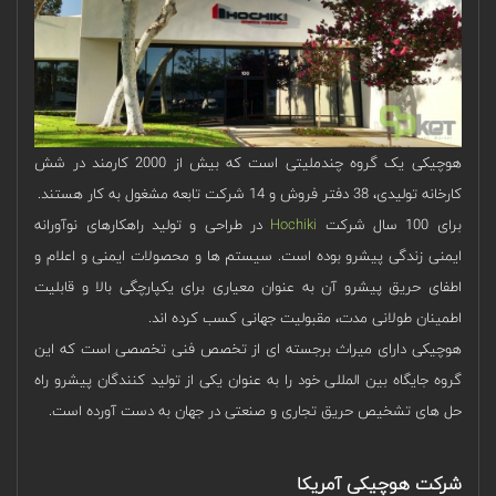
هوچیکی یک گروه چندملیتی است که بیش از 2000 کارمند در شش
کارخانه تولیدی، 38 دفتر فروش و 14 شرکت تابعه مشغول به کار هستند.
برای 100 سال شرکت
Hochiki
در طراحی و تولید راهکارهای نوآورانه
ایمنی زندگی پیشرو بوده است. سیستم‌ ها و محصولات ایمنی و اعلام و
اطفای حریق پیشرو آن به عنوان معیاری برای یکپارچگی بالا و قابلیت
اطمینان طولانی مدت، مقبولیت جهانی کسب کرده‌ اند.
هوچیکی دارای میراث برجسته ای از تخصص فنی تخصصی است که این
گروه جایگاه بین المللی خود را به عنوان یکی از تولید کنندگان پیشرو راه
حل های تشخیص حریق تجاری و صنعتی در جهان به دست آورده است.
شرکت هوچیکی آمریکا