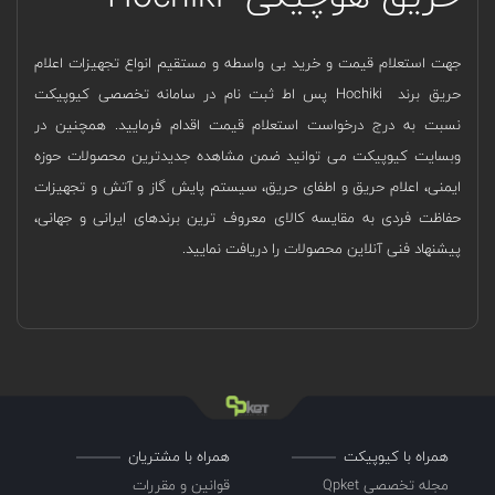
جهت استعلام قیمت و خرید بی واسطه و مستقیم انواع تجهیزات اعلام
حریق برند Hochiki پس اط ثبت نام در سامانه تخصصی کیوپیکت
نسبت به درج درخواست استعلام قیمت اقدام فرمایید. همچنین در
وبسایت کیوپیکت می توانید ضمن مشاهده جدیدترین محصولات حوزه
ایمنی، اعلام حریق و اطفای حریق، سیستم پایش گاز و آتش و تجهیزات
حفاظت فردی به مقایسه کالای معروف ترین برندهای ایرانی و جهانی،
پیشنهاد فنی آنلاین محصولات را دریافت نمایید.
همراه با کیوپیکت
همراه با مشتریان
مجله تخصصی Qpket
قوانین و مقررات