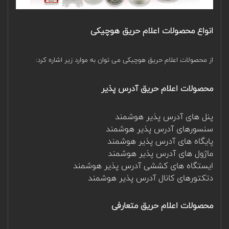
انواع محصولات اعلام حریق هوچیکی
از محصولات اعلام حریق هوچیکی می توان به موارد زیر اشاره کرد:
محصولات اعلام حریق آدرس پذیر
پنل های آدرس پذیر هوشمند
سنسورهای آدرس پذیر هوشمند
پایگاه های آدرس پذیر هوشمند
ماژول های آدرس پذیر هوشمند
ایستگاه های کششی آدرس پذیر هوشمند
دتکتورهای کانال آدرس پذیر هوشمند
محصولات اعلام حریق متعارفی