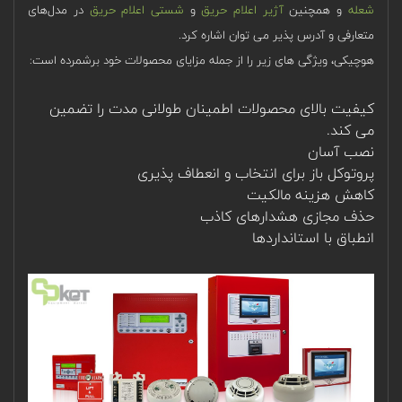
شعله
و همچنین
آژیر اعلام حریق
و
شستی اعلام حریق
در مدل‌های
متعارفی و آدرس پذیر می ‌توان اشاره کرد.
هوچیکی، ویژگی های زیر را از جمله مزایای محصولات خود برشمرده است:
کیفیت بالای محصولات اطمینان طولانی مدت را تضمین
می کند.
نصب آسان
پروتوکل باز برای انتخاب و انعطاف پذیری
کاهش هزینه مالکیت
حذف مجازی هشدارهای کاذب
انطباق با استانداردها