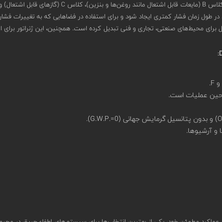
این ژنراتور را به یک گزینه ایده‌آل برای محیط‌های صنعتی، تجاری و فنی تبدیل کرده است. همچنین، این
 حین عملیات است.
 و آرشیوها.