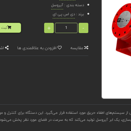
دسته بندی :
آیروسل
برند :
دی اس پی ای
+
-
ثبت ا
مقایسه
افزودن به علاقمندی ها
اشت
سیستم‌های اطفاء حریق مورد استفاده قرار می‌گیرد. این دستگاه برای کنترل و مهار
ل‌سازی، یک ابر آیروسل تولید می‌کند که به سرعت در فضای مورد نظر پخش می‌شود و