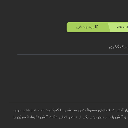
ستعلام
پیشنهاد فنی
راک گذاری
 آتش در فضاهای معمولاً بدون سرنشین یا کم‌کاربرد مانند اتاق‌های سرور،
 آتش را با از بین بردن یکی از عناصر اصلی مثلث آتش (گرما، اکسیژن یا