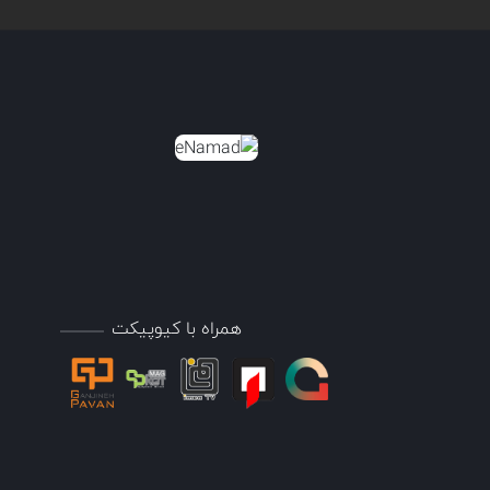
همراه با کیوپیکت