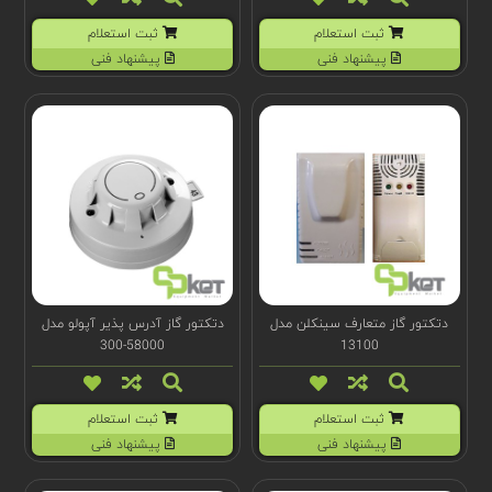
ثبت استعلام
ثبت استعلام
پیشنهاد فنی
پیشنهاد فنی
دتکتور گاز متعارف سینکلن مدل
دتکتور گاز آدرس پذیر آپولو مدل
58000-300
13100
ثبت استعلام
ثبت استعلام
پیشنهاد فنی
پیشنهاد فنی