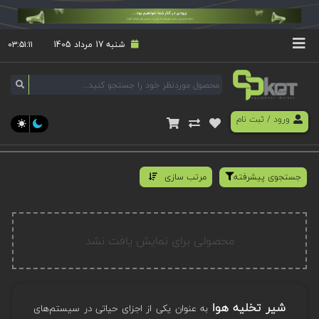
شنبه 17 مرداد 1405
۰۳:۵۱:۱۱
ورود
/
ثبت نام
جستجوی پیشرفته
مرتب سازی
محصولی برای نمایش یافت نشد
شیر تخلیه هوا
به عنوان یکی از اجزای حیاتی در سیستم‌های