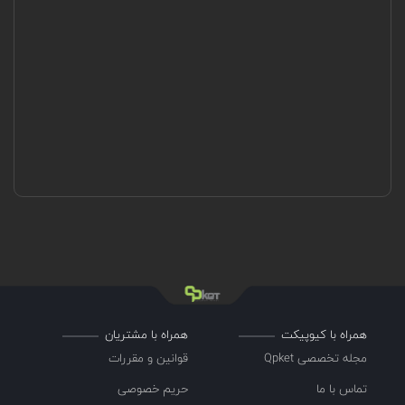
همراه با کیوپیکت
همراه با مشتریان
مجله تخصصی Qpket
قوانین و مقررات
تماس با ما
حریم خصوصی