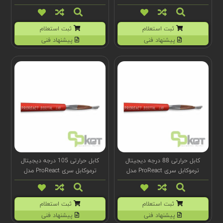
F1073
ثبت استعلام
ثبت استعلام
پیشنهاد فنی
پیشنهاد فنی
کابل حرارتی 88 درجه دیجیتال
کابل حرارتی 105 درجه دیجیتال
ترموکابل سری ProReact مدل
ترموکابل سری ProReact مدل
F1077
F1080
ثبت استعلام
ثبت استعلام
پیشنهاد فنی
پیشنهاد فنی