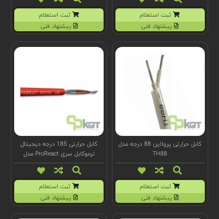
ثبت استعلام
ثبت استعلام
پیشنهاد فنی
پیشنهاد فنی
کابل حرارتی پرولاین 88 درجه مدل
کابل حرارتی 185 درجه دیجیتال
TH88
ترموکابل سری ProReact مدل
F1069
ثبت استعلام
ثبت استعلام
پیشنهاد فنی
پیشنهاد فنی