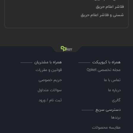
فلاشر اعلام حریق
شستی و فلاشر اعلام حریق
همراه با کیوپیکت
همراه با مشتریان
مجله تخصصی Qpket
قوانین و مقررات
تماس با ما
حریم خصوصی
درباره ما
سوالات متداول
گالری
ثبت نام / ورود
دسترسی سریع
برندها
مقایسه محصولات