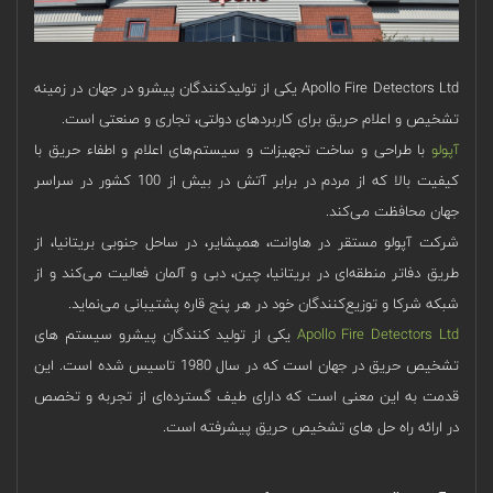
Apollo Fire Detectors Ltd یکی از تولیدکنندگان پیشرو در جهان در زمینه
تشخیص و اعلام حریق برای کاربردهای دولتی، تجاری و صنعتی است.
آپولو
با طراحی و ساخت تجهیزات و سیستم‌های اعلام و اطفاء حریق با
کیفیت بالا که از مردم در برابر آتش در بیش از 100 کشور در سراسر
جهان محافظت می‌کند.
شرکت آپولو مستقر در هاوانت، همپشایر، در ساحل جنوبی بریتانیا، از
طریق دفاتر منطقه‌ای در بریتانیا، چین، دبی و آلمان فعالیت می‌کند و از
شبکه شرکا و توزیع‌کنندگان خود در هر پنج قاره پشتیبانی می‌نماید.
Apollo Fire Detectors Ltd
یکی از تولید کنندگان پیشرو سیستم‌ های
تشخیص حریق در جهان است که در سال 1980 تاسیس شده است. این
قدمت به این معنی است که دارای طیف گسترده‌ای از تجربه و تخصص
در ارائه راه حل های تشخیص حریق پیشرفته است.