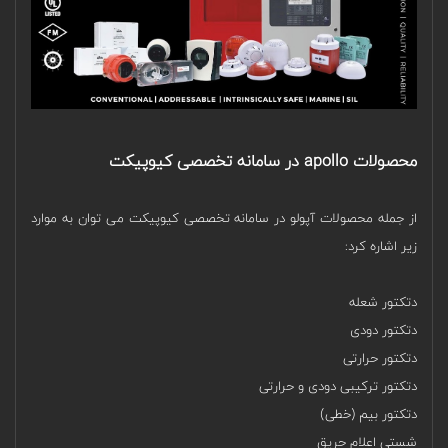
محصولات apollo در سامانه تخصصی کیوپیکت
از جمله محصولات آپولو در سامانه تخصصی کیوپیکت می توان به موارد
زیر اشاره کرد:
دتکتور شعله
دتکتور دودی
دتکتور حرارتی
دتکتور ترکیبی دودی و حرارتی
دتکتور بیم (خطی)
شستی اعلام حریق