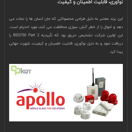
نوآوری، قابلیت اطمینان و کیفیت
این برند معتبر به دلیل طراحی محصولاتی که جان انسان ‌ها را نجات می
‌دهد و اموال را از خطر آتش سوزی محافظت می‌ کند، مورد احترام است.
این اولین شرکت تشخیص حریق بود که تأییدیه BS5750 Part 2 را
دریافت نمود و به دلیل نوآوری، قابلیت اطمینان و کیفیت، شهرت جهانی
پیدا کرد.