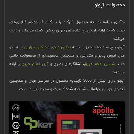
محصولات آپولو
نوآوری برنامه توسعه محصول شرکت را با اکتشاف مداوم فناوری‌های
جدید که به ارائه راهکارهای تشخیص حریق پیشرو کمک می‌کند، هدایت
می‌کند.
آپولو پنج محدوده متمایز، از جمله
دتکتور دودی
و
دتکتور حرارتی
در هر دو
مدل آدرس پذیر و متعارفی، و همچنین مجموعه‌ای از محصولات جانبی
مانند
شستی اعلام حریق
، نشانگرهای بصری و
آژیر اعلام حریق
را ارائه
می‌دهد.
آپولو دارای بیش از 3000 تاییدیه محصول در سراسر جهان و همچنین
تعدادی جوایز بین‌المللی شناخته شده کیفیت و محیط زیست است.