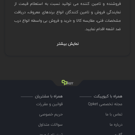
فروشنده و تامین کننده می توانید نسبت به استعلام قیمت از
نمایندگی فروش و تامین کنندگان انواع برندهای معروف، دریافت
مشخصات فنی، مقایسه کالا و خرید و فروش بی واسطه انواع درب
ضد اشعه اقدام نمایید.
نمایش بیشتر
همراه با کیوپیکت
همراه با مشتریان
مجله تخصصی Qpket
قوانین و مقررات
تماس با ما
حریم خصوصی
درباره ما
سوالات متداول
گالری
ثبت نام / ورود