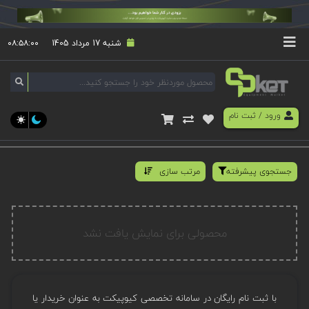
شنبه 17 مرداد 1405
۰۸:۵۸:۰۰
ورود
/
ثبت نام
جستجوی پیشرفته
مرتب سازی
محصولی برای نمایش یافت نشد
با ثبت نام رایگان در سامانه تخصصی کیوپیکت به عنوان خریدار یا