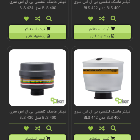
فیلتر ماسک تنفسی بی ال اس سری
فیلتر ماسک تنفسی بی ال اس سری
BLS 400 مدل BLS 422
BLS 400 مدل BLS 424
ثبت استعلام
ثبت استعلام
پیشنهاد فنی
پیشنهاد فنی
فیلتر ماسک تنفسی بی ال اس سری
فیلتر ماسک تنفسی بی ال اس سری
BLS 400 مدل BLS 442
BLS 400 مدل BLS 430
ثبت استعلام
ثبت استعلام