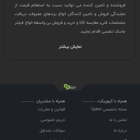
فروشنده و تامین کننده می توانید نسبت به استعلام قیمت از
نمایندگی فروش و تامین کنندگان انواع برندهای معروف، دریافت
مشخصات فنی، مقایسه کالا و خرید و فروش بی واسطه انواع فیلتر
ماسک تنفسی اقدام نمایید.
نمایش بیشتر
همراه با کیوپیکت
همراه با مشتریان
مجله تخصصی Qpket
قوانین و مقررات
تماس با ما
حریم خصوصی
درباره ما
سوالات متداول