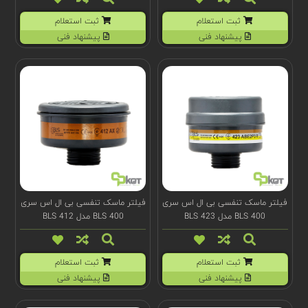
ثبت استعلام
ثبت استعلام
پیشنهاد فنی
پیشنهاد فنی
فیلتر ماسک تنفسی بی ال اس سری
فیلتر ماسک تنفسی بی ال اس سری
BLS 400 مدل BLS 423
BLS 400 مدل BLS 412
ثبت استعلام
ثبت استعلام
پیشنهاد فنی
پیشنهاد فنی