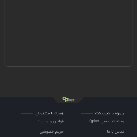
همراه با کیوپیکت
همراه با مشتریان
مجله تخصصی Qpket
قوانین و مقررات
تماس با ما
حریم خصوصی