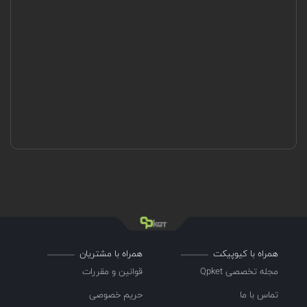
همراه با کیوپیکت
همراه با مشتریان
مجله تخصصی Qpket
قوانین و مقررات
تماس با ما
حریم خصوصی