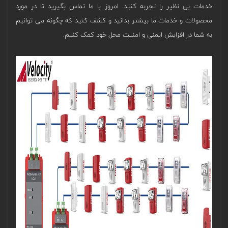
خدمات بی نظیر را تجربه کنید. امروز با ما تماس بگیرید تا در مورد
محصولات و خدمات ما بیشتر بدانید و کشف کنید که چگونه می توانیم
به شما در افزایش ایمنی و امنیت محل خود کمک کنیم.