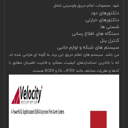
شود. محصولات اعلام حریق ولوسیتی شامل
دتکتورهای دود
دتکتورهای حرارتی
شستی ها
دستگاه های اطلاع رسانی
کنترل پنل
سیستم های شبکه و لوازم جانبی
می باشد. سیستم های اعلام حریق این برند به گونه ای طراحی شده اند
که با بالاترین استانداردهای کیفیت، عملکرد و قابلیت اطمینان مطابق با
کدها و مقررات مختلف مانند UL ، ATEX و IECEX هستند.