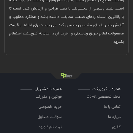
است. طیف وسیعی از محصولات با دقت طراحی و آزمایش شده است تا
با بالاترین استانداردهای صنعت مطابقت داشته باشد و عملکرد مطلوب و
آرامش خاطر را برای مشتریان تضمین کند. می توانید برای اطلاع از قیمت
محصولات اعلام حریق ولوسیتی و خرید آن در سامانه کیوپیکت استعلام
بگیرید.
همراه با کیوپیکت
همراه با مشتریان
مجله تخصصی Qpket
قوانین و مقررات
تماس با ما
حریم خصوصی
درباره ما
سوالات متداول
گالری
ثبت نام / ورود