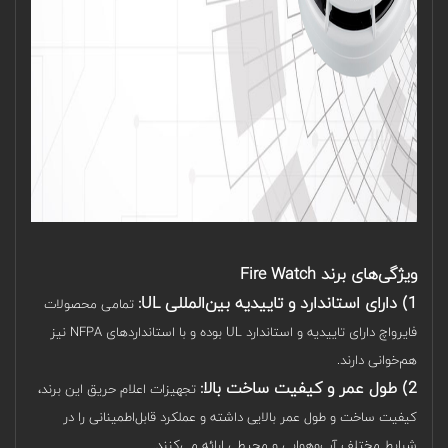
ویژگی‌های برند Fire Watch
1) دارای استاندارد و تاییدیه بین‌المللی UL:
تمامی محصولات
فایرواچ دارای تاییدیه و استاندارد UL بوده و با استانداردهای NFPA نیز
هم‌خوانی دارند.
2) طول عمر و کیفیت ساخت بالا:
تجهیزات اعلام حریق این برند،
کیفیت ساخت و طول عمر بالایی داشته و عملکرد قابل‌اطمینانی را در
شرایط مختلف آب‌وهوایی و محیطی ارائه می‌کنند.