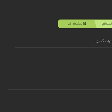
ستعلام
پیشنهاد فنی
راک گذاری