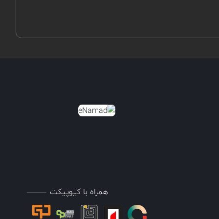
همراه با کیوپیکت