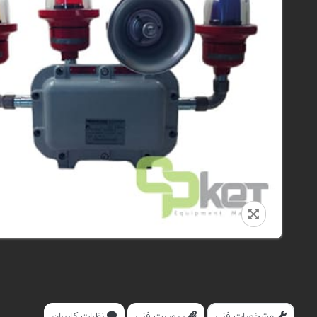
مشخصات فنی
پیوست فنی
نظرات کاربران