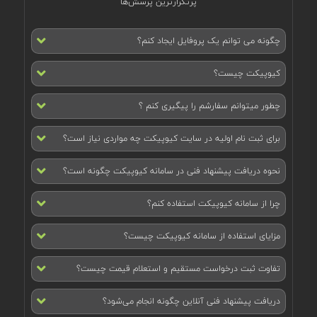
پرتکرارترین پرسش‌ها
چگونه می توانم یک پروفایل ایجاد کنم؟
کیوپیکت چیست؟
چطور میتوانم سفارشم را پیگیری کنم ؟
برای ثبت نام اولیه در سایت کیوپیکت چه مواردی نیاز است؟
نحوه دریافت پیشنهاد فنی در سامانه کیوپیکت چگونه است؟
چرا از سامانه کیوپیکت استفاده کنم؟
مزایای استفاده از سامانه کیوپیکت چیست؟
تفاوت ثبت درخواست مستقیم و استعلام قیمت چیست؟
دریافت پیشنهاد فنی آنلاین چگونه انجام می‌شود؟