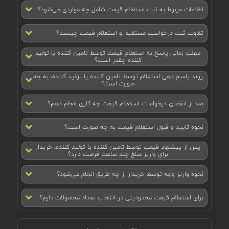
اطلاعات مربوط به ثبت استعلام قیمت شامل چه مواردی می‌شود؟
تفاوت ثبت درخواست مستقیم و استعلام قیمت چیست؟
مهلت زمانی پاسخ به استعلام قیمت توسط تامین کننده یا تولید
کننده چقدر است؟
روند پاسخ دهی استعلام توسط تامین کننده یا تولید کننده، به چه
صورت است؟
بعد از انقضای درخواست استعلام قیمت چه کاری انجام دهم؟
نحوه تایید و قبول استعلام قیمت به چه صورت است؟
پس از پیشنهاد قیمت توسط تامین کننده یا تولید کننده، خریدار
برای واریز مبلغ چند ساعت فرصت دارد؟
نحوه واریز وجه توسط خریدار از چه طریق انجام می‌شود؟
برای استعلام قیمت محدودیتی در انتخاب تعداد محصولات دارم؟