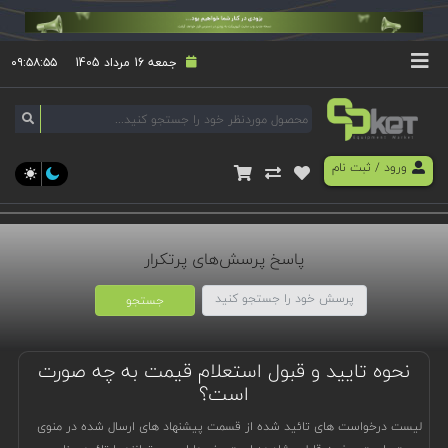
جمعه 16 مرداد 1405
۰۹:۵۸:۵۵
ورود
/
ثبت نام
پاسخ پرسش‌های پرتکرار
جستجو
نحوه تایید و قبول استعلام قیمت به چه صورت
است؟
لیست درخواست های تائید شده از قسمت پیشنهاد های ارسال شده در منوی