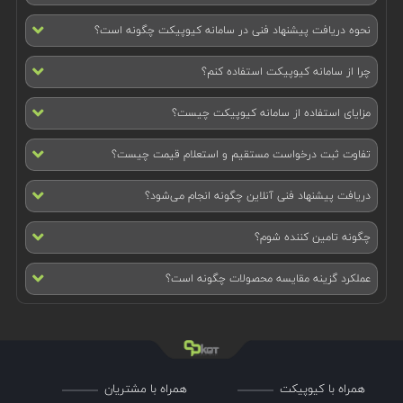
نحوه دریافت پیشنهاد فنی در سامانه کیوپیکت چگونه است؟
چرا از سامانه کیوپیکت استفاده کنم؟
مزایای استفاده از سامانه کیوپیکت چیست؟
تفاوت ثبت درخواست مستقیم و استعلام قیمت چیست؟
دریافت پیشنهاد فنی آنلاین چگونه انجام می‌شود؟
چگونه تامین کننده شوم؟
عملکرد گزینه مقایسه محصولات چگونه است؟
همراه با کیوپیکت
همراه با مشتریان