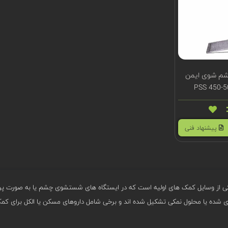
شم شوی ایمن
پیشنهاد فنی
ی از وسایل کمک های اولیه است که در ایستگاه های شستشوی چشم یا به صورت پرتا
ده یا محلول نمکی تشکیل شده اند و برخی شامل داروهای مسکن یا الکل برای کمک 