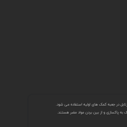
بل در جعبه کمک های اولیه استفاده می شود.
به پاکسازی و از بین بردن مواد مضر هستند.