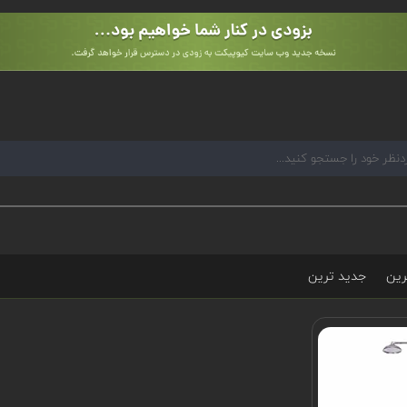
رین
جدید ترین