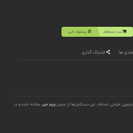
ثبت استعلام
پیشنهاد فنی
مندی ها
اشتراک گذاری
اجراجویی طراحی شده‌اند. این دستکش‌ها از جنس
چرم جیر
ساخته شده و در