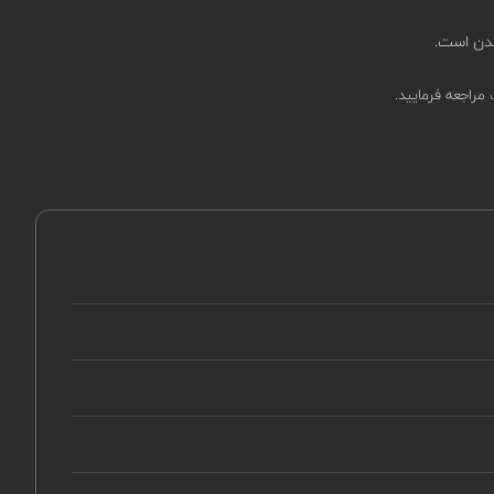
شدن است.
ت
مراجعه فرمایید.