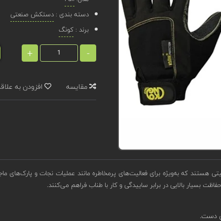
دسته بندی :
دستکش صنعتی
برند :
کونگ
+
-
مقایسه
افزودن به علاق
ی هستند که به‌ویژه برای فعالیت‌های پرمخاطره مانند عملیات نجات و پارک‌های م
اظت بسیار بالایی در برابر ساییدگی و کار با طناب فراهم می‌کنند.
ی دست.