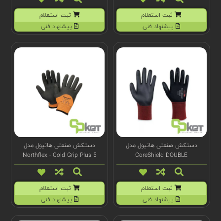
ثبت استعلام
ثبت استعلام
پیشنهاد فنی
پیشنهاد فنی
دستکش صنعتی هانیول مدل
دستکش صنعتی هانیول مدل
Northflex - Cold Grip Plus 5
CoreShield DOUBLE
ثبت استعلام
ثبت استعلام
پیشنهاد فنی
پیشنهاد فنی