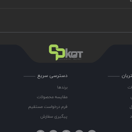
E
ریان
دسترسی سریع
ات
برندها
مقایسه محصولات
ل
فرم درخواست مستقیم
د
پیگیری سفارش