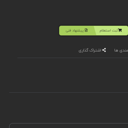
ثبت استعلام
پیشنهاد فنی
مندی ها
اشتراک گذاری