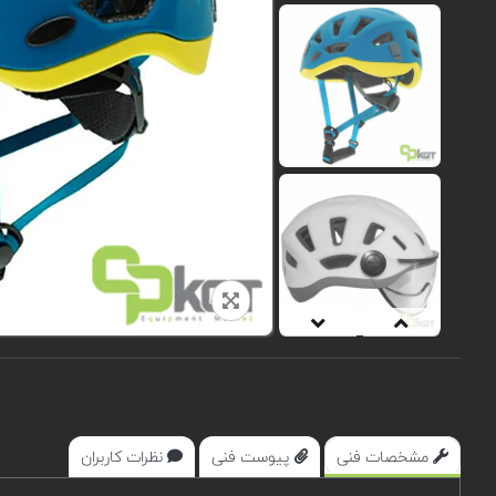
مشخصات فنی
پیوست فنی
نظرات کاربران