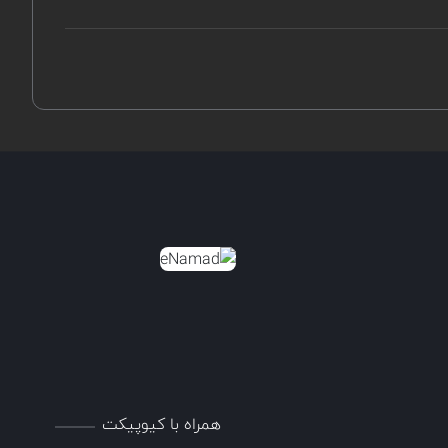
همراه با کیوپیکت