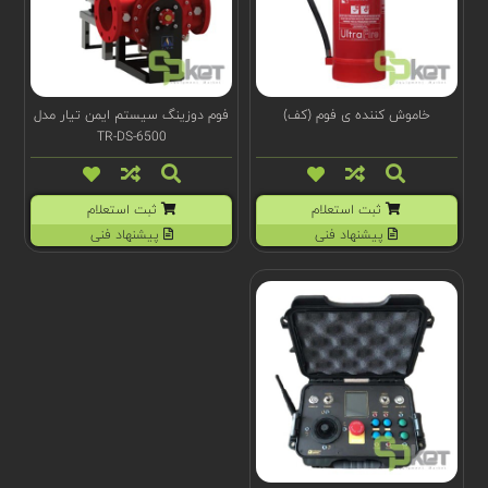
خاموش کننده ی فوم (کف)
فوم دوزینگ سیستم ایمن تیار مدل
TR-DS-6500
ثبت استعلام
ثبت استعلام
پیشنهاد فنی
پیشنهاد فنی