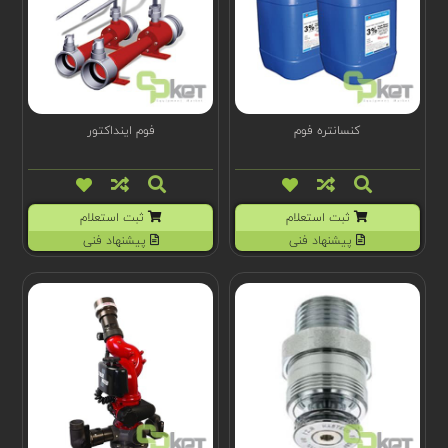
کنسانتره فوم
فوم اینداکتور
ثبت استعلام
ثبت استعلام
پیشنهاد فنی
پیشنهاد فنی