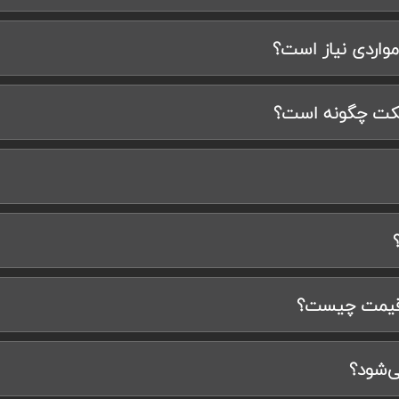
واردی نیاز است؟
پیکت چگونه است؟
 قیمت چیست؟
ی‌شود؟