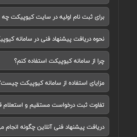
برای ثبت نام اولیه در سایت کیوپیکت چه م
نحوه دریافت پیشنهاد فنی در سامانه کیو
چرا از سامانه کیوپیکت استفاده کنم؟
مزایای استفاده از سامانه کیوپیکت چیست؟
تفاوت ثبت درخواست مستقیم و استعلام
دریافت پیشنهاد فنی آنلاین چگونه انجام م