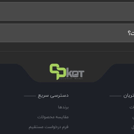
ت؟
ریان
دسترسی سریع
ات
برندها
مقایسه محصولات
ل
فرم درخواست مستقیم