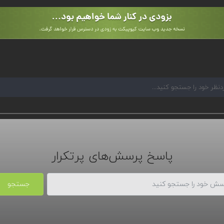
پاسخ پرسش‌های پرتکرار
جستجو