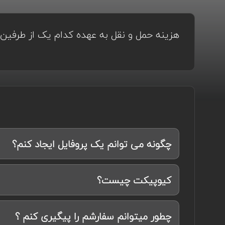
هزینه حمل و نقل به عهده کدام یک از طرفی
چگونه می توانم یک پروفایل ایجاد کنم؟
کیوپیکت چیست؟
چطور میتوانم سفارشم را پیگیری کنم ؟