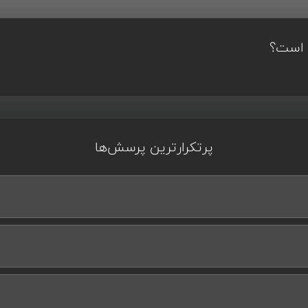
ن است؟
پرتکرارترین پرسش‌ها