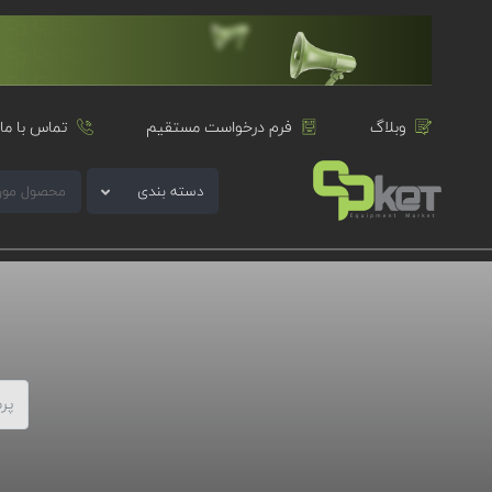
وبلاگ
فرم درخواست مستقیم
تماس با ما
دسته بندی