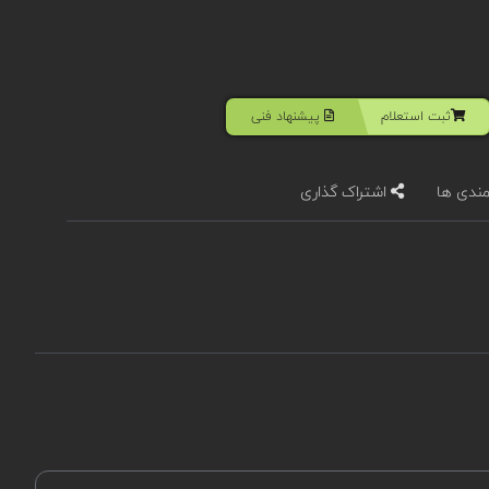
ثبت استعلام
پیشنهاد فنی
مندی ها
اشتراک گذاری