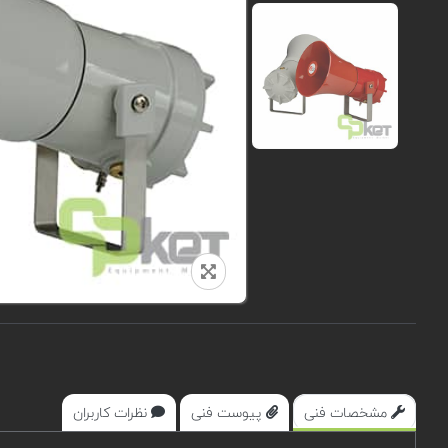
مشخصات فنی
پیوست فنی
نظرات کاربران