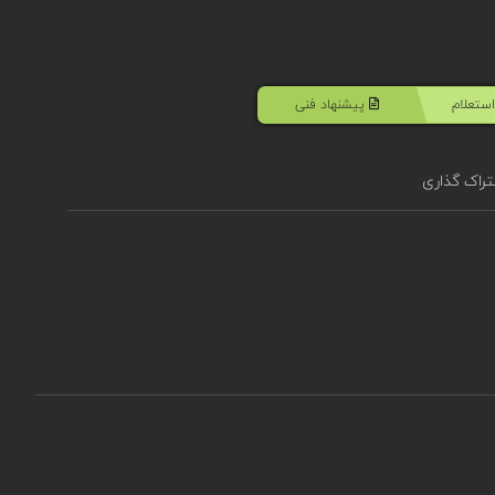
ستعلام
پیشنهاد فنی
راک گذاری