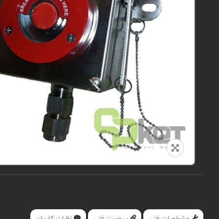
مشخصات فنی
پیوست فنی
نظرات کاربران