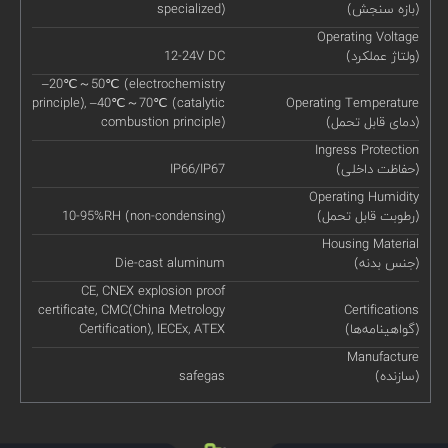
(بازه سنجش)
specialized)
Operating Voltage
(ولتاژ عملکرد)
12-24V DC
–20℃～50℃ (electrochemistry
principle), –40℃～70℃ (catalytic
Operating Temperature
(دمای قابل تحمل)
combustion principle)
Ingress Protection
(حفاظت داخلی)
IP66/IP67
Operating Humidity
(رطوبت قابل تحمل)
10-95%RH (non-condensing)
Housing Material
(جنس بدنه)
Die-cast aluminum
CE, CNEX explosion proof
certificate, CMC(China Metrology
Certifications
(گواهینامه‌ها)
Certification), IECEx, ATEX
Manufacture
(سازنده)
safegas