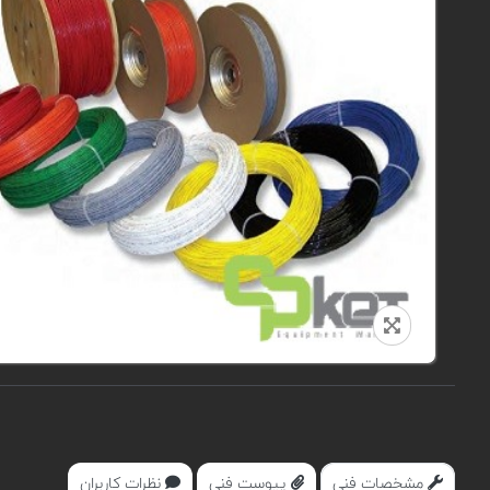
مشخصات فنی
پیوست فنی
نظرات کاربران