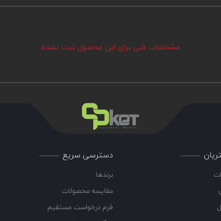
مشخصات فنی برای این محصول ثبت نشده
ریان
دسترسی سریع
ات
برندها
مقایسه محصولات
ل
فرم درخواست مستقیم