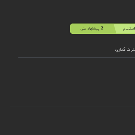
ستعلام
پیشنهاد فنی
راک گذاری