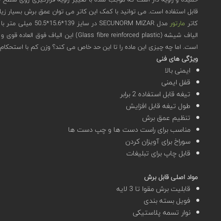
قابل استفاده است. می توانید با کمک این کاتر می توان عمق برش بسیار زیا
کاتر
مارتور
است. اما چه چیزی این ماده را تا این حد خاص می کند؟ وزن کم با استحکام مکانیکی بالا، مقا
ویژگی های فنی
ایمنی بالا
قفل ایمنی
تیغه قابل استفاده 2 برابر
طول تیغه قابل افزایش
تنظیم عمق برش
مناسب برای راست دست ها و چپ دست ها
سوراخ برای آویزان کردن
قابل چاپ برای تبلیغات
مواد اصلی قابل برش
قابلیت برش مقوا تا 3 لایه
فویل بسته بندی
نوار تسمه پلاستیکی