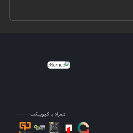
همراه با کیوپیکت