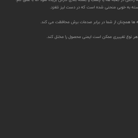
 ها همچنان از شما در برابر صدمات برش محافظت می کند.