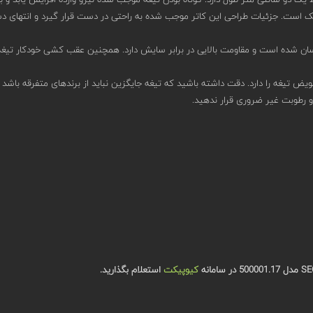
ان شده است و مقاومت بالایی در برابر سایش دارد. همچنین عقب کشی خودکار تیغه
 و رطوبت غیر ضروری قرار ندهید.
کیوپیکت
استعلام بگذارید.