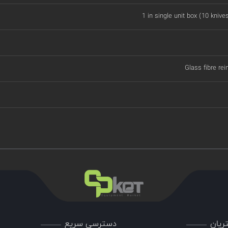
1 in single unit box (10 knive
Glass fibre rei
ریان
دسترسی سریع