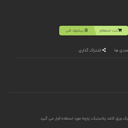
ثبت استعلام
پیشنهاد فنی
مندی ها
اشتراک گذاری
ک ورق کاغذ، پلاستیک، پارچه مورد استفاده قرار می گیرد.