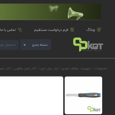
وبلاگ
فرم درخواست مستقیم
تماس با ما
دسته بندی
محصولات
/
تجهیزات حفاظت فردی
/
ابزار برش ایمن
/
کاتر ایمن چاقویی
/
کاتر ایمن چاقوی