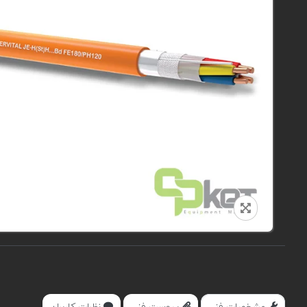
مشخصات فنی
پیوست فنی
نظرات کاربران