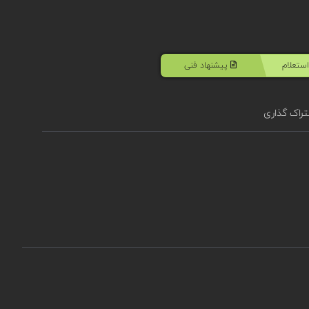
ستعلام
پیشنهاد فنی
راک گذاری