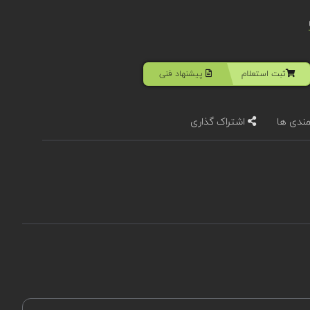
ثبت استعلام
پیشنهاد فنی
مندی ها
اشتراک گذاری