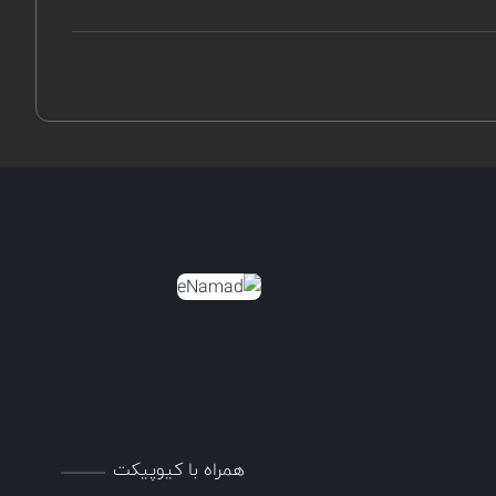
همراه با کیوپیکت