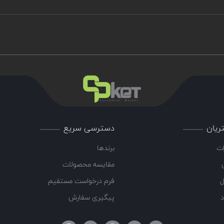
ریان
دسترسی سریع
ات
برندها
مقایسه محصولات
ل
فرم درخواست مستقیم
د
پیگیری سفارش