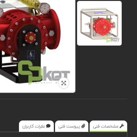
مشخصات فنی
پیوست فنی
نظرات کاربران