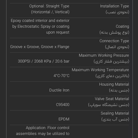
Optional: Straight Type
Installation Type
(نحوه‌ی نصب)
(Horizontal /, Vertical)
Epoxy coated interior and exterior
by Electrostatic Spray or coating
Coating
(نوع پوشش بدنه)
upon request
Connection Type
(نحوه‌ی اتصال)
Groove x Groove, Groove x Flange
Maximum Working Pressure
(بیشترین فشار کاری)
300PSI / 2068 KPa / 20.6 bar
Maximum Working Temperature
(بالاترین دمای کاری)
4°C-70°C
Housing Material
(جنس بدنه)
Ductile Iron
Valve Seat Material
(جنس نشیمنگاه سوپاپ)
C95400
Sealing Material
(جنس آب بندی)
EPDM
Application: Floor control
assemblies may be utilized to