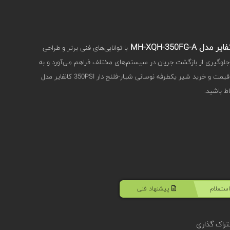
با توانایی‌های فنی برتر و طراحی
جلوگیری از بازگشت جریان در سیستم‌های مختلف فراهم می‌آورد و به
بهبود کلی عملکرد سیستم‌ها کمک می‌کند. برای استعلام قیمت و خرید شیر یکطرفه نوسانی شیار-فلنج دار 350PSI کانفایر مدل
ستعلام
پیشنهاد فنی
راک گذاری