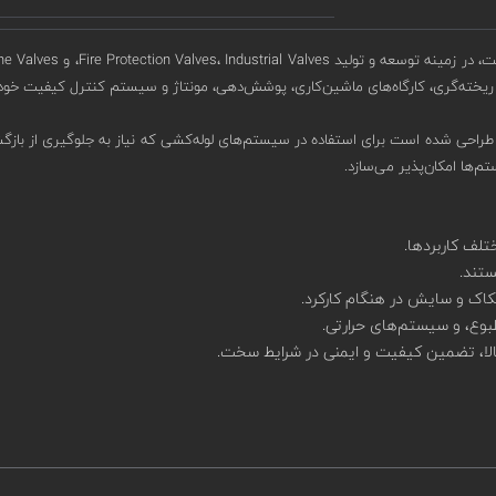
 کارگاه‌های ماشین‌کاری، پوشش‌دهی، مونتاژ و سیستم کنترل کیفیت خود، توانایی ارائه خدمات /ODM
ستند.
طکاک و سایش در هنگام کارکرد.
بوع، و سیستم‌های حرارتی.
 بالا، تضمین کیفیت و ایمنی در شرایط سخت.