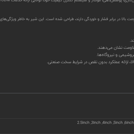
مقاومت نشان می‌دهند.
وشیمی و نیروگاه‌ها.
بالا، ارائه عملکرد بدون نقص در شرایط سخت صنعتی.
2.5Inch ,3Inch ,4Inch ,5Inch ,6Inch