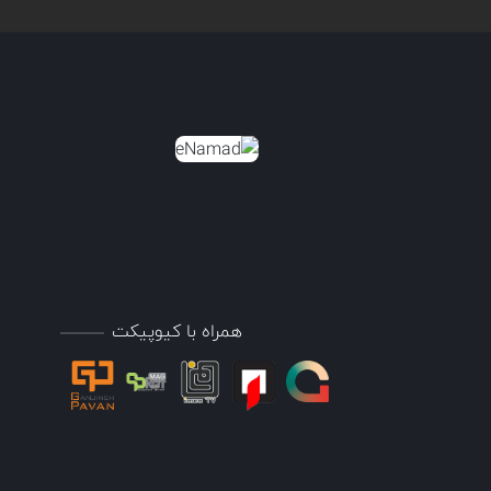
همراه با کیوپیکت